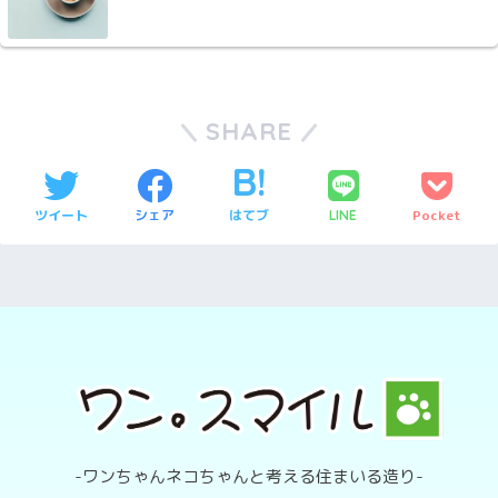
SHARE
ツイート
シェア
はてブ
Pocket
LINE
-ワンちゃんネコちゃんと考える住まいる造り-