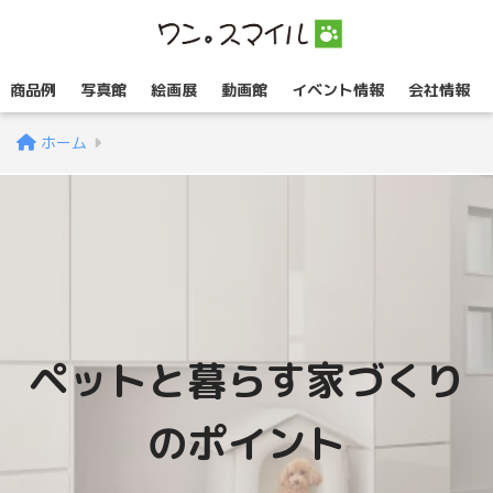
商品例
写真館
絵画展
動画館
イベント情報
会社情報
ホーム
ペットと暮らす家づくり
のポイント