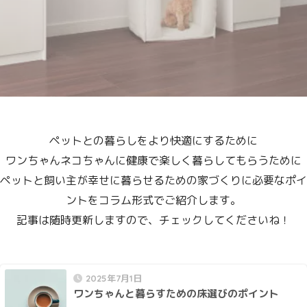
ペットとの暮らしをより快適にするために
ワンちゃんネコちゃんに健康で楽しく暮らしてもらうために
ペットと飼い主が幸せに暮らせるための家づくりに必要なポイ
ントをコラム形式でご紹介します。
記事は随時更新しますので、チェックしてくださいね！
2025年7月1日
ワンちゃんと暮らすための床選びのポイント