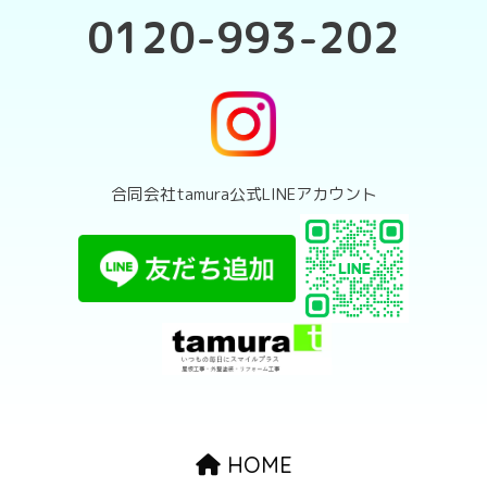
0120-993-202
合同会社tamura公式LINEアカウント
HOME