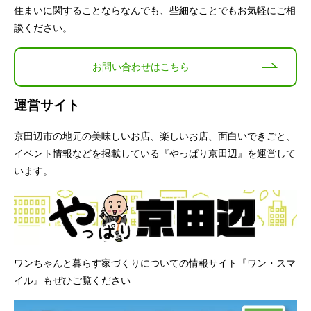
住まいに関することならなんでも、些細なことでもお気軽にご相
談ください。
お問い合わせはこちら
運営サイト
京田辺市の地元の美味しいお店、楽しいお店、面白いできごと、
イベント情報などを掲載している『やっぱり京田辺』を運営して
います。
ワンちゃんと暮らす家づくりについての情報サイト『ワン・スマ
イル』もぜひご覧ください