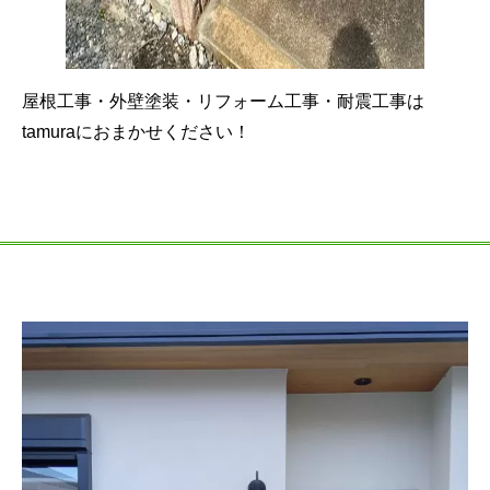
屋根工事・外壁塗装・リフォーム工事・耐震工事は
tamuraにおまかせください！