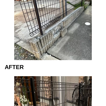
AFTER