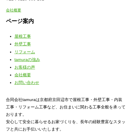
会社概要
ページ案内
屋根工事
外壁工事
リフォーム
tamuraの強み
お客様の声
会社概要
お問い合わせ
合同会社tamuraは京都府京田辺市で屋根工事・外壁工事・内装
工事・リフォーム工事など、お住まいに関わる工事全般を承って
おります。
安心して安全に暮らせるお家づくりを、長年の経験豊富なスタッ
フと共にお手伝いいたします。