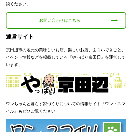
談ください。
お問い合わせはこちら
運営サイト
京田辺市の地元の美味しいお店、楽しいお店、面白いできごと、
イベント情報などを掲載している『やっぱり京田辺』を運営して
います。
ワンちゃんと暮らす家づくりについての情報サイト『ワン・スマ
イル』もぜひご覧ください