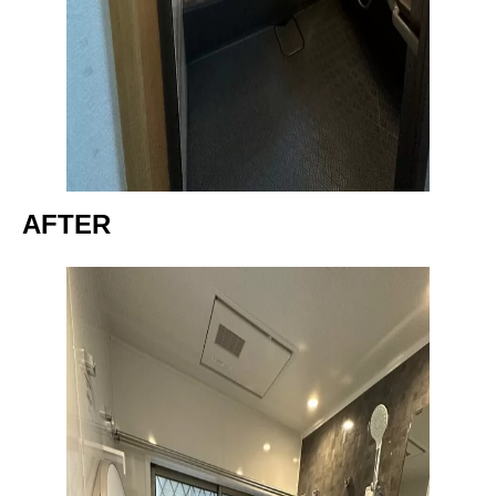
AFTER