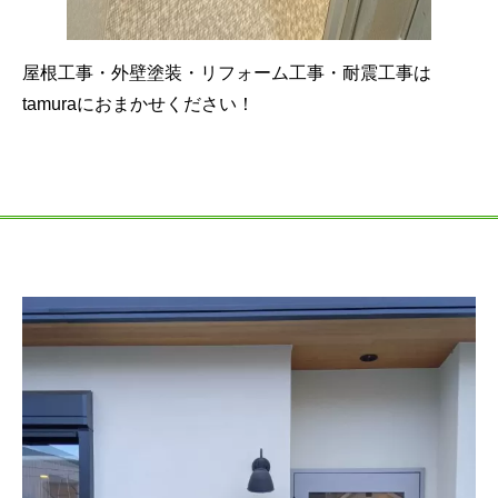
屋根工事・外壁塗装・リフォーム工事・耐震工事は
tamuraにおまかせください！