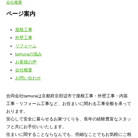
会社概要
ページ案内
屋根工事
外壁工事
リフォーム
tamuraの強み
お客様の声
会社概要
お問い合わせ
合同会社tamuraは京都府京田辺市で屋根工事・外壁工事・内装
工事・リフォーム工事など、お住まいに関わる工事全般を承って
おります。
安心して安全に暮らせるお家づくりを、長年の経験豊富なスタッ
フと共にお手伝いいたします。
住まいに関することならなんでも、些細なことでもお気軽にご相