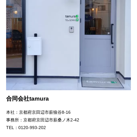
合同会社tamura
本社：京都府京田辺市薪狼谷8-16
事務所：京都府京田辺市薪桑ノ木2-42
TEL：0120-993-202