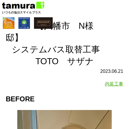
【八幡市 N様
邸
システムバス取替工事
TOTO サザナ
2023.06.21
内装工事
BEFORE