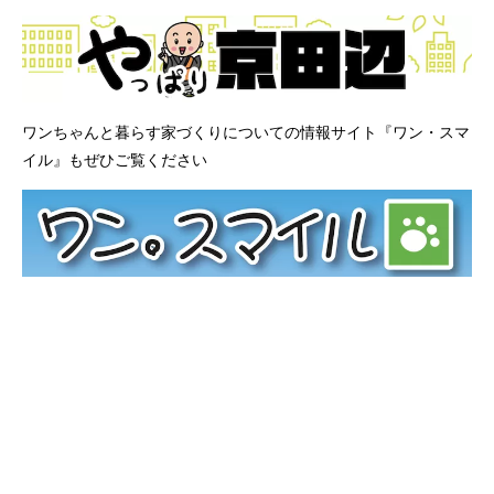
ワンちゃんと暮らす家づくりについての情報サイト『ワン・スマ
イル』もぜひご覧ください