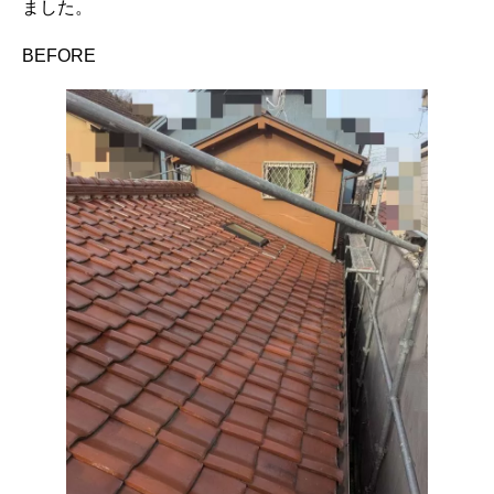
ました。
BEFORE