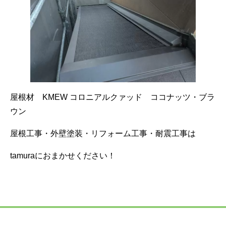
屋根材 KMEW コロニアルクァッド ココナッツ・ブラ
ウン
屋根工事・外壁塗装・リフォーム工事・耐震工事は
tamuraにおまかせください！