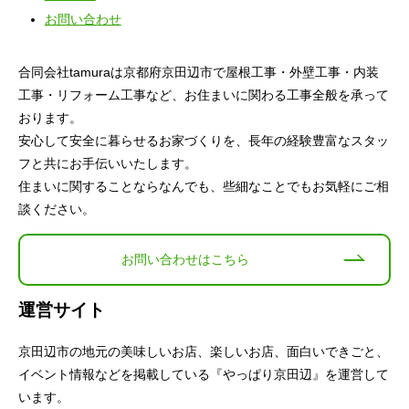
お問い合わせ
合同会社tamuraは京都府京田辺市で屋根工事・外壁工事・内装
工事・リフォーム工事など、お住まいに関わる工事全般を承って
おります。
安心して安全に暮らせるお家づくりを、長年の経験豊富なスタッ
フと共にお手伝いいたします。
住まいに関することならなんでも、些細なことでもお気軽にご相
談ください。
お問い合わせはこちら
運営サイト
京田辺市の地元の美味しいお店、楽しいお店、面白いできごと、
イベント情報などを掲載している『やっぱり京田辺』を運営して
います。