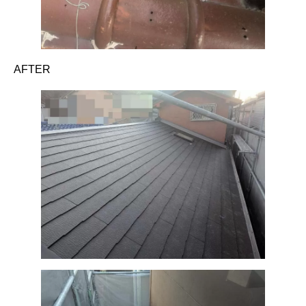
AFTER