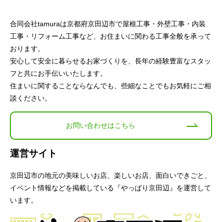
合同会社tamuraは京都府京田辺市で屋根工事・外壁工事・内装
工事・リフォーム工事など、お住まいに関わる工事全般を承って
おります。
安心して安全に暮らせるお家づくりを、長年の経験豊富なスタッ
フと共にお手伝いいたします。
住まいに関することならなんでも、些細なことでもお気軽にご相
談ください。
お問い合わせはこちら
運営サイト
京田辺市の地元の美味しいお店、楽しいお店、面白いできごと、
イベント情報などを掲載している『やっぱり京田辺』を運営して
います。