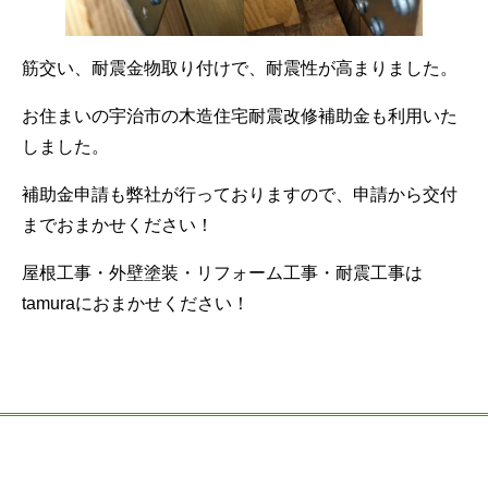
筋交い、耐震金物取り付けで、耐震性が高まりました。
お住まいの宇治市の木造住宅耐震改修補助金も利用いた
しました。
補助金申請も弊社が行っておりますので、申請から交付
までおまかせください！
屋根工事・外壁塗装・リフォーム工事・耐震工事は
tamuraにおまかせください！