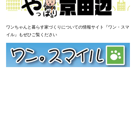
ワンちゃんと暮らす家づくりについての情報サイト『ワン・スマ
イル』もぜひご覧ください