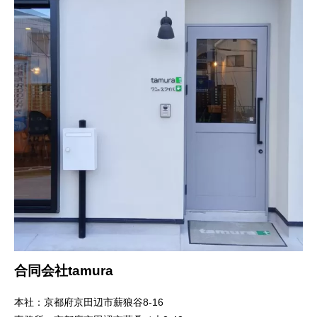
合同会社tamura
本社：京都府京田辺市薪狼谷8-16