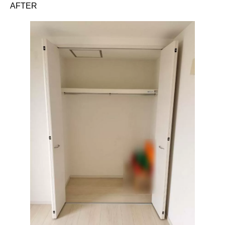
AFTER