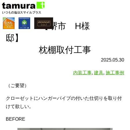
【堺市 H様
邸
枕棚取付工事
2025.05.30
内装工事
,
建具
,
施工事例
（ご要望）
クローゼットにハンガーパイプの付いた仕切りを取り付
けて欲しい。
BEFORE