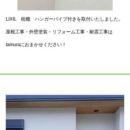
LIXIL 枕棚 ハンガーパイプ付きを取付いたしました。
屋根工事・外壁塗装・リフォーム工事・耐震工事は
tamuraにおまかせください！