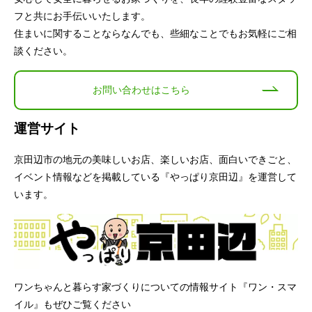
フと共にお手伝いいたします。
住まいに関することならなんでも、些細なことでもお気軽にご相
談ください。
お問い合わせはこちら
運営サイト
京田辺市の地元の美味しいお店、楽しいお店、面白いできごと、
イベント情報などを掲載している『やっぱり京田辺』を運営して
います。
ワンちゃんと暮らす家づくりについての情報サイト『ワン・スマ
イル』もぜひご覧ください